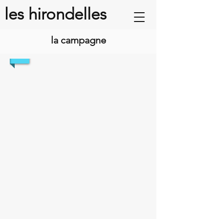
les hirondelles
la campagne