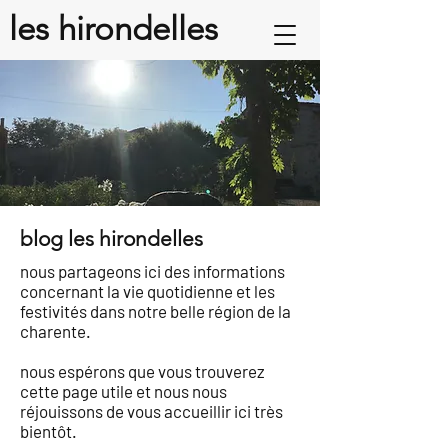
les hirondelles
blog les hirondelles
nous partageons ici des informations
concernant la vie quotidienne et les
festivités dans notre belle région de la
charente.
nous espérons que vous trouverez
cette page utile et nous nous
réjouissons de vous accueillir ici très
bientôt.